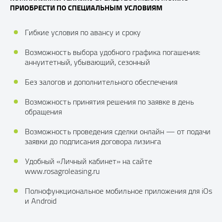
ПРИОБРЕСТИ ПО СПЕЦИАЛЬНЫМ УСЛОВИЯМ
Гибкие условия по авансу и сроку
Возможность выбора удобного графика погашения:
аннуитетный, убывающий, сезонный
Без залогов и дополнительного обеспечения
Возможность принятия решения по заявке в день
обращения
Возможность проведения сделки онлайн — от подачи
заявки до подписания договора лизинга
Удобный «Личный кабинет» на сайте
www.rosagroleasing.ru
Полнофункциональное мобильное приложения для iOs
и Android