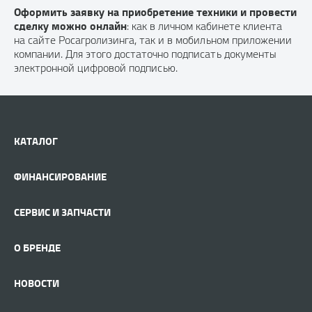
Оформить заявку на приобретение техники и провести
сделку можно онлайн
: как в личном кабинете клиента
на сайте Росагролизинга, так и в мобильном приложении
компании. Для этого достаточно подписать документы
электронной цифровой подписью.
КАТАЛОГ
ФИНАНСИРОВАНИЕ
СЕРВИС И ЗАПЧАСТИ
О БРЕНДЕ
НОВОСТИ