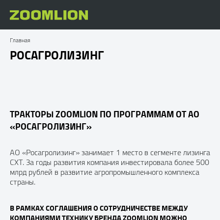
Главная
РОСАГРОЛИЗИНГ
ТРАКТОРЫ ZOOMLION ПО ПРОГРАММАМ ОТ АО
«РОСАГРОЛИЗИНГ»
АО «Росагролизинг» занимает 1 место в сегменте лизинга
СХТ. За годы развития компания инвестировала более 500
млрд рублей в развитие агропромышленного комплекса
страны.
В РАМКАХ СОГЛАШЕНИЯ О СОТРУДНИЧЕСТВЕ МЕЖДУ
КОМПАНИЯМИ ТЕХНИКУ БРЕНДА ZOOMLION МОЖНО