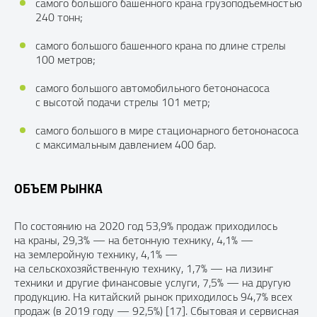
самого большого башенного крана грузоподъемностью
240 тонн;
самого большого башенного крана по длине стрелы
100 метров;
самого большого автомобильного бетононасоса
с высотой подачи стрелы 101 метр;
самого большого в мире стационарного бетононасоса
с максимальным давлением 400 бар.
ОБЪЕМ РЫНКА
По состоянию на 2020 год 53,9% продаж приходилось
на краны, 29,3% — на бетонную технику, 4,1% —
на землеройную технику, 4,1% —
на сельскохозяйственную технику, 1,7% — на лизинг
техники и другие финансовые услуги, 7,5% — на другую
продукцию. На китайский рынок приходилось 94,7% всех
продаж (в 2019 году — 92,5%) [17]. Сбытовая и сервисная