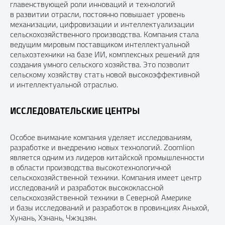
главенствующей роли инноваций и технологий
в развитии отрасли, постоянно повышает уровень
механизации, цифровизации и интеллектуализации
сельскохозяйственного производства. Компания стала
ведущим мировым поставщиком интеллектуальной
сельхозтехники на базе ИИ, комплексных решений для
создания умного сельского хозяйства. Это позволит
сельскому хозяйству стать новой высокоэффективной
и интеллектуальной отраслью.
ИССЛЕДОВАТЕЛЬСКИЕ ЦЕНТРЫ
Особое внимание компания уделяет исследованиям,
разработке и внедрению новых технологий. Zoomlion
является одним из лидеров китайской промышленности
в области производства высокотехнологичной
сельскохозяйственной техники. Компания имеет центр
исследований и разработок высококлассной
сельскохозяйственной техники в Северной Америке
и базы исследований и разработок в провинциях Аньхой,
Хунань, Хэнань, Чжэцзян.