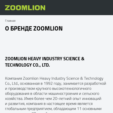
Главная
О БРЕНДЕ ZOOMLION
ZOOMLION HEAVY INDUSTRY SCIENCE &
TECHNOLOGY CO., LTD.
Компания Zoomlion Heavy Industry Science & Technology
Co., Ltd., основанная в 1992 году, занимается разработкой
и производством крупного высокотехнологичного
оборудования в области машиностроения и сельского
хозяйства. Имея более чем 20-летний опыт инноваций
и развития, компания в настоящее время является
глобальным предприятием, обладающим 11 основными