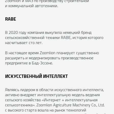
Zoomlion и МАЗ по производству строительной
и коммунальной автотехники.
RABE
В 2020 году компания выкупила немецкий бренд
сельскохозяйственной техники RABE, история которого
насчитывает сто лет.
В настоящее время Zoomlion планирует существенно
расширить и модернизировать производственное
предприятие в Бад-Эссене.
ИСКУССТВЕННЫЙ ИНТЕЛЛЕКТ
Являясь лидером в области искусственного интеллекта,
активно внедряет интеллектуальную модель ведения
сельского хозяйства «Интернет + интеллектуальная
сельхозтехника». Zoomlion Agriculture Machinery Co., Ltd.
с высокого старта вошла на рынок технологий